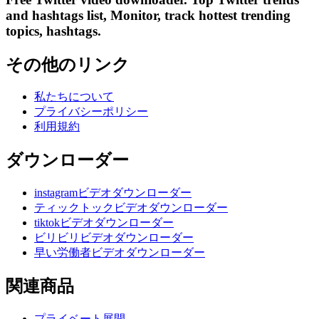
and hashtags list, Monitor, track hottest trending
topics, hashtags.
その他のリンク
私たちについて
プライバシーポリシー
利用規約
ダウンローダー
instagramビデオダウンローダー
ティックトックビデオダウンローダー
tiktokビデオダウンローダー
ビリビリビデオダウンローダー
早い労働者ビデオダウンローダー
関連商品
プライベート展開