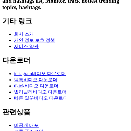
and hashtags list, Monitor, track hottest trending
topics, hashtags.
기타 링크
회사 소개
개인 정보 보호 정책
서비스 약관
다운로더
instagram비디오 다운로더
틱톡비디오 다운로더
tiktok비디오 다운로더
빌리빌리비디오 다운로더
빠른 일꾼비디오 다운로더
관련상품
비공개 배포