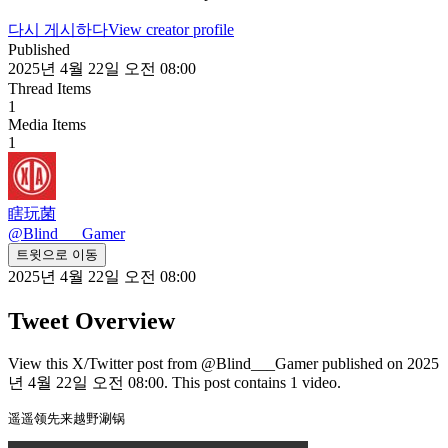
다시 게시하다
View creator profile
Published
2025년 4월 22일 오전 08:00
Thread Items
1
Media Items
1
瞎玩菌
@
Blind___Gamer
트윗으로 이동
2025년 4월 22일 오전 08:00
Tweet Overview
View this X/Twitter post from @Blind___Gamer published on 2025
년 4월 22일 오전 08:00. This post contains 1 video.
遥遥领先来越野涮锅 