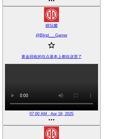
瞎玩菌
@
Blind___Gamer
黄金回收的坑点基本上都在这里了
07:00 AM · Apr 18, 2025