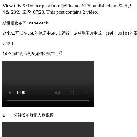
View this X/Twitter post from @FinanceYF5 published on 2025년
4월 23일 오전 07:23. This post contains 2 video.
斯坦福发布了FramePack

这个AI可以在6GB的笔记本GPU上运行，从单张图片生成一分钟、30fps的视
开源！

10个疯狂的示例及如何尝试它：👇 