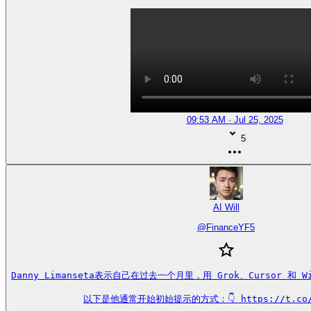
09:53 AM · Jul 25, 2025
5
AI Will
@
FinanceYF5
Danny Limanseta表示自己在过去一个月里，用 Grok、Cursor 和 W
以下是他通常开始初始提示的方式：👇 https://t.co/s