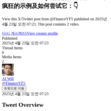
疯狂的示例及如何尝试它：👇
View this X/Twitter post from @FinanceYF5 published on 2025년
4월 23일 오전 07:23. This post contains 2 video.
다시 게시하다
View creator profile
Published
2025년 4월 23일 오전 07:23
Thread Items
6
Media Items
2
AI Will
@
FinanceYF5
트윗으로 이동
2025년 4월 23일 오전 07:23
Tweet Overview