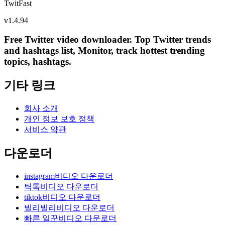
TwitFast
v
1.4.94
Free Twitter video downloader. Top Twitter trends
and hashtags list, Monitor, track hottest trending
topics, hashtags.
기타 링크
회사 소개
개인 정보 보호 정책
서비스 약관
다운로더
instagram비디오 다운로더
틱톡비디오 다운로더
tiktok비디오 다운로더
빌리빌리비디오 다운로더
빠른 일꾼비디오 다운로더