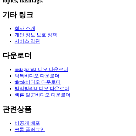
topics, hashtags.
기타 링크
회사 소개
개인 정보 보호 정책
서비스 약관
다운로더
instagram비디오 다운로더
틱톡비디오 다운로더
tiktok비디오 다운로더
빌리빌리비디오 다운로더
빠른 일꾼비디오 다운로더
관련상품
비공개 배포
크롬 플러그인