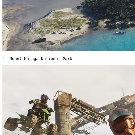
4. Mount Kalaga National Park 