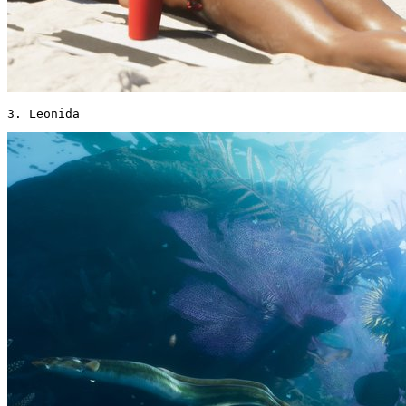
3. Leonida 