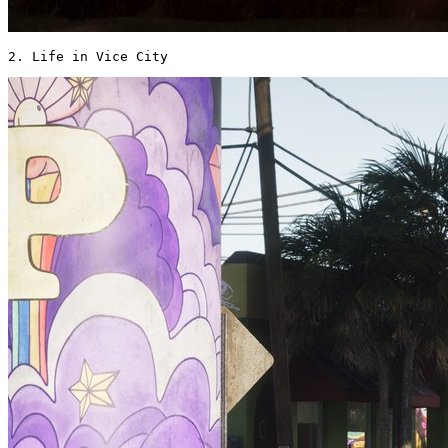
2. Life in Vice City 