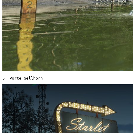
5. Porte Gellhorn 