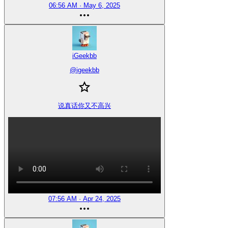
06:56 AM · May 6, 2025
iGeekbb
@
igeekbb
说真话你又不高兴
07:56 AM · Apr 24, 2025