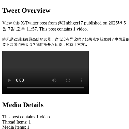
Tweet Overview
View this X/Twitter post from @Hnbhger17 published on 2025년 5
월 7일 오후 11:57. This post contains 1 video.
阵风是欧洲现役最高阶的武器，这点没有异议吧？如果俄罗斯拿到了中国最低阶的
要不欧盟也来买点？我们摆开八仙桌，招待十六方… 
Media Details
This post contains 1 video.
Thread Items
:
1
Media Items
:
1