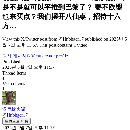
是不是就可以平推到巴黎了？ 要不欧盟
也来买点？我们摆开八仙桌，招待十六
方…
View this X/Twitter post from @Hnbhger17 published on 2025년 5
월 7일 오후 11:57. This post contains 1 video.
다시 게시하다
View creator profile
Published
2025년 5월 7일 오후 11:57
Thread Items
1
Media Items
1
汉尼拔火罐
@
Hnbhger17
트윗으로 이동
2025년 5월 7일 오후 11:57