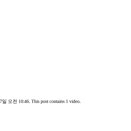
7일 오전 10:46. This post contains 1 video.