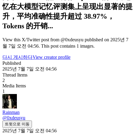
忆在大模型记忆评测集上呈现出显著的提
升，平均准确性提升超过 38.97%，
Tokens 的开销...
View this X/Twitter post from @0xdeusyu published on 2025년 7
월 7일 오전 04:56. This post contains 1 images.
다시 게시하다
View creator profile
Published
2025년 7월 7일 오전 04:56
Thread Items
2
Media Items
1
Rainman
@
0xdeusyu
트윗으로 이동
2025년 7월 7일 오전 04:56