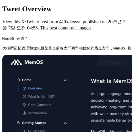
Tweet Overview
View this X/Twitter post from @0xdeusyu published on 2025년 7
월 7일 오전 04:56. This post contains 1 images.
MemOS 开源了：

大模型记忆管理和优化框架是当前各大厂商争相优化的热点方向，MemOS 相比