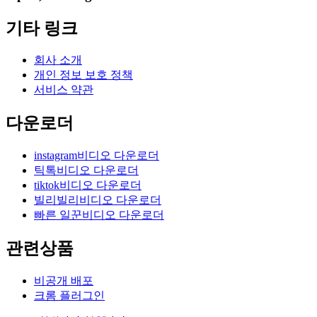
기타 링크
회사 소개
개인 정보 보호 정책
서비스 약관
다운로더
instagram비디오 다운로더
틱톡비디오 다운로더
tiktok비디오 다운로더
빌리빌리비디오 다운로더
빠른 일꾼비디오 다운로더
관련상품
비공개 배포
크롬 플러그인