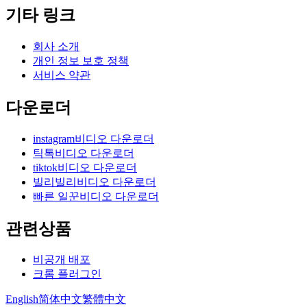
기타 링크
회사 소개
개인 정보 보호 정책
서비스 약관
다운로더
instagram비디오 다운로더
틱톡비디오 다운로더
tiktok비디오 다운로더
빌리빌리비디오 다운로더
빠른 일꾼비디오 다운로더
관련상품
비공개 배포
크롬 플러그인
English
简体中文
繁體中文