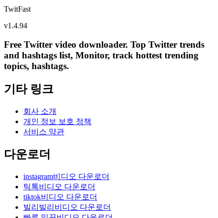
TwitFast
v
1.4.94
Free Twitter video downloader. Top Twitter trends
and hashtags list, Monitor, track hottest trending
topics, hashtags.
기타 링크
회사 소개
개인 정보 보호 정책
서비스 약관
다운로더
instagram비디오 다운로더
틱톡비디오 다운로더
tiktok비디오 다운로더
빌리빌리비디오 다운로더
빠른 일꾼비디오 다운로더