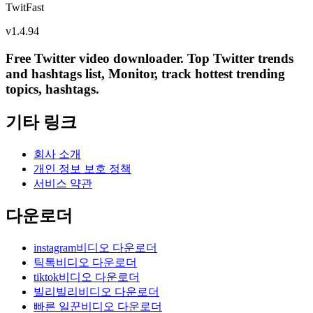
TwitFast
v
1.4.94
Free Twitter video downloader. Top Twitter trends
and hashtags list, Monitor, track hottest trending
topics, hashtags.
기타 링크
회사 소개
개인 정보 보호 정책
서비스 약관
다운로더
instagram비디오 다운로더
틱톡비디오 다운로더
tiktok비디오 다운로더
빌리빌리비디오 다운로더
빠른 일꾼비디오 다운로더