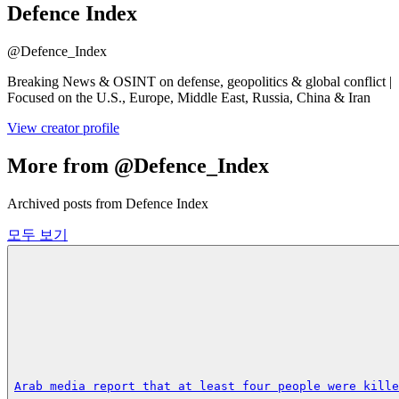
Defence Index
@
Defence_Index
Breaking News & OSINT on defense, geopolitics & global conflict |
Focused on the U.S., Europe, Middle East, Russia, China & Iran
View creator profile
More from @Defence_Index
Archived posts from Defence Index
모두 보기
Arab media report that at least four people were kille