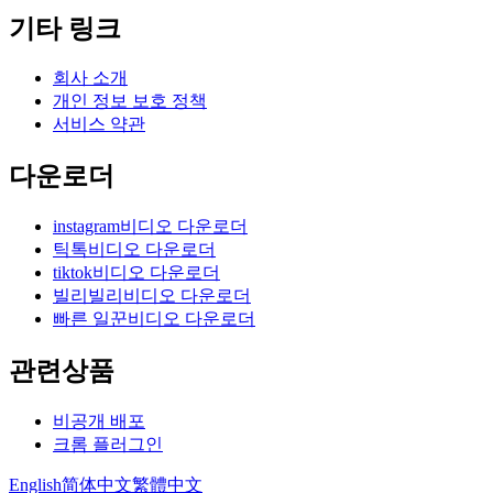
기타 링크
회사 소개
개인 정보 보호 정책
서비스 약관
다운로더
instagram비디오 다운로더
틱톡비디오 다운로더
tiktok비디오 다운로더
빌리빌리비디오 다운로더
빠른 일꾼비디오 다운로더
관련상품
비공개 배포
크롬 플러그인
English
简体中文
繁體中文