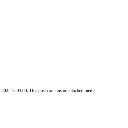
 2025 às 03:00. This post contains no attached media.