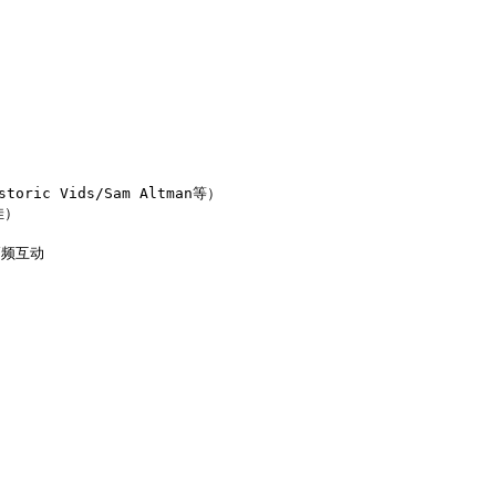
ic Vids/Sam Altman等）

）

频互动
