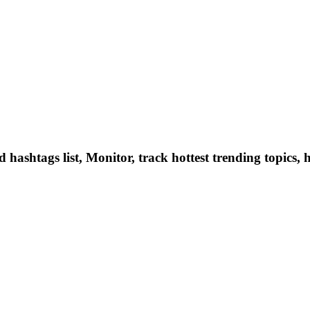
hashtags list, Monitor, track hottest trending topics, 