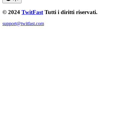
© 2024
TwitFast
Tutti i diritti riservati.
support@twitfast.com