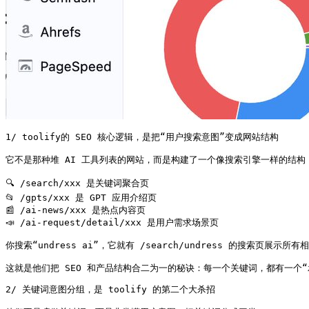
1/ toolify的 SEO 核心逻辑，是把“用户搜索意图”变成网站结构

它不是那种堆 AI 工具列表的网站，而是构建了一个像搜索引擎一样的结构：
🔍 /search/xxx 是关键词聚合页

📂 /gpts/xxx 是 GPT 应用介绍页

📰 /ai-news/xxx 是热点内容页

📣 /ai-request/detail/xxx 是用户需求场景页

你搜索“undress ai”，它就有 /search/undress 的搜索页展
这就是他们把 SEO 和产品结构合二为一的秘诀：每一个关键词，都有一个“
2/ 关键词意图分组，是 toolify 的第二个大杀招
