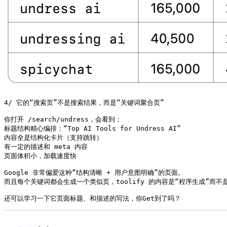
4/ 它的“搜索页”不是搜索结果，而是“关键词聚合页”

你打开 /search/undress，会看到：

标题结构精心编排：“Top AI Tools for Undress AI”

内容全是结构化卡片（支持跳转）

有一定的描述和 meta 内容

页面体积小，加载速度快

Google 非常偏爱这种“结构清晰 + 用户意图明确”的页面。

而且每个关键词都会生成一个类似页，toolify 的内容是“程序生成”而不是
还可以学习一下它页面标题、和描述的写法，你Get到了吗？