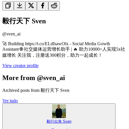
毅行天下 Sven
@
sven_ai
🚀 Building https://t.co/ELdIsawOlx - Social Media Gowth
Assistant 🌐 社交媒体运营增长助手 | 🔥 助力10000+人实现5x社
媒增长 关注我，注册送300积分，助力一起成长！
View creator profile
More from @sven_ai
Archived posts from 毅行天下 Sven
Ver tudo
毅行出海 Sven