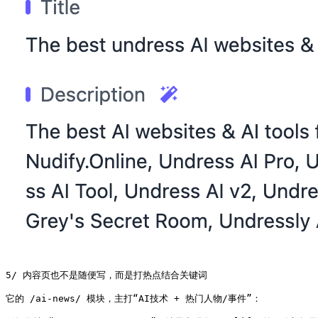
5/ 内容页也不是随便写，而是打热点结合关键词

它的 /ai-news/ 模块，主打“AI技术 + 热门人物/事件”：
