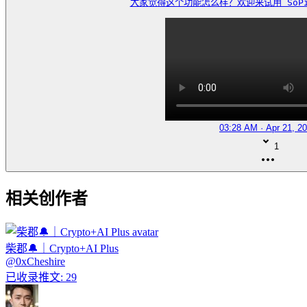
大家觉得这个功能怎么样？欢迎来试用 SoPi
03:28 AM · Apr 21, 2
1
相关创作者
柴郡🔔｜Crypto+AI Plus
@
0xCheshire
已收录推文
:
29