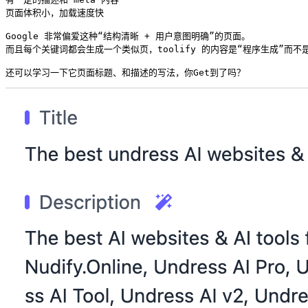
页面体积小，加载速度快

Google 非常偏爱这种“结构清晰 + 用户意图明确”的页面。

而且每个关键词都会生成一个类似页，toolify 的内容是“程序生成”而不是
还可以学习一下它页面标题、和描述的写法，你Get到了吗？