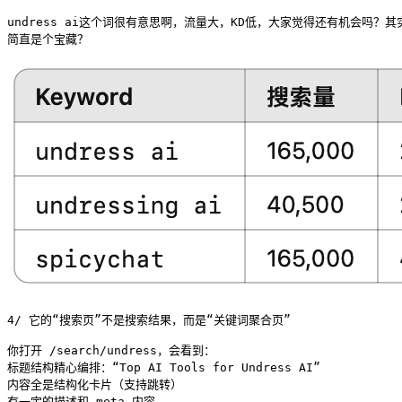
undress ai这个词很有意思啊，流量大，KD低，大家觉得还有机会吗？其
简直是个宝藏？
4/ 它的“搜索页”不是搜索结果，而是“关键词聚合页”

你打开 /search/undress，会看到：

标题结构精心编排：“Top AI Tools for Undress AI”

内容全是结构化卡片（支持跳转）

有一定的描述和 meta 内容
