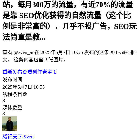
站，每月300万的流量，有近70%的流量
是靠 SEO优化获得的自然流量（这个比
例是非常高的），几乎不投广告，SEO玩
法简直是教...
查看 @sven_ai 在 2025年5月7日 10:55 发布的这条 X/Twitter 推
文。 这条内容包含 3 张图片。
重新发布
查看创作者主页
发布时间
2025年5月7日 10:55
线程条目数
8
媒体数量
3
毅行天下 Sven