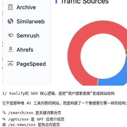
1/ toolify的 SEO 核心逻辑，是把“用户搜索意图”变成网站结构

它不是那种堆 AI 工具列表的网站，而是构建了一个像搜索引擎一样的结构：
🔍 /search/xxx 是关键词聚合页

📂 /gpts/xxx 是 GPT 应用介绍页

📰 /ai-news/xxx 是热点内容页
