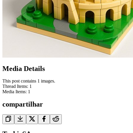
Media Details
This post contains 1 images.
Thread Items
:
1
Media Items
:
1
compartilhar