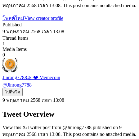
พฤษภาคม 2568 เวลา 13:08. This post contains no attached media.
โพสต์ใหม่
View creator profile
Published
9 พฤษภาคม 2568 เวลา 13:08
Thread Items
1
Media Items
0
Jinrong7788🛸 ❤️ Memecoin
@
Jinrong7788
ไปที่ทวีต
9 พฤษภาคม 2568 เวลา 13:08
Tweet Overview
View this X/Twitter post from @Jinrong7788 published on 9
พฤษภาคม 2568 เวลา 13:08. This post contains no attached media.