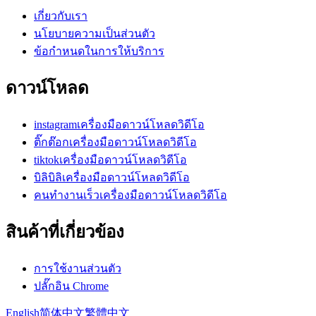
เกี่ยวกับเรา
นโยบายความเป็นส่วนตัว
ข้อกำหนดในการให้บริการ
ดาวน์โหลด
instagramเครื่องมือดาวน์โหลดวิดีโอ
ติ๊กต๊อกเครื่องมือดาวน์โหลดวิดีโอ
tiktokเครื่องมือดาวน์โหลดวิดีโอ
บิลิบิลิเครื่องมือดาวน์โหลดวิดีโอ
คนทำงานเร็วเครื่องมือดาวน์โหลดวิดีโอ
สินค้าที่เกี่ยวข้อง
การใช้งานส่วนตัว
ปลั๊กอิน Chrome
English
简体中文
繁體中文