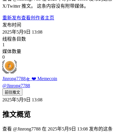
X/Twitter 推文。 这条内容没有附带媒体。
重新发布
查看创作者主页
发布时间
2025年5月9日 13:08
线程条目数
1
媒体数量
0
Jinrong7788🛸 ❤️ Memecoin
@
Jinrong7788
前往推文
2025年5月9日 13:08
推文概览
查看 @Jinrong7788 在 2025年5月9日 13:08 发布的这条