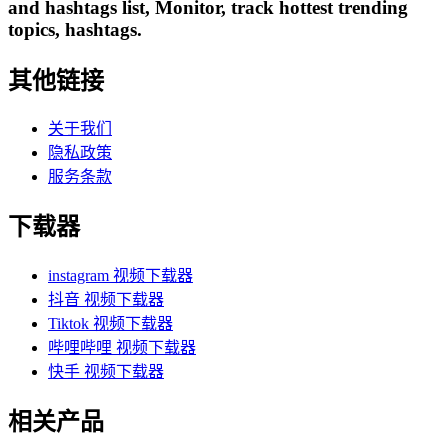
and hashtags list, Monitor, track hottest trending
topics, hashtags.
其他链接
关于我们
隐私政策
服务条款
下载器
instagram 视频下载器
抖音 视频下载器
Tiktok 视频下载器
哔哩哔哩 视频下载器
快手 视频下载器
相关产品