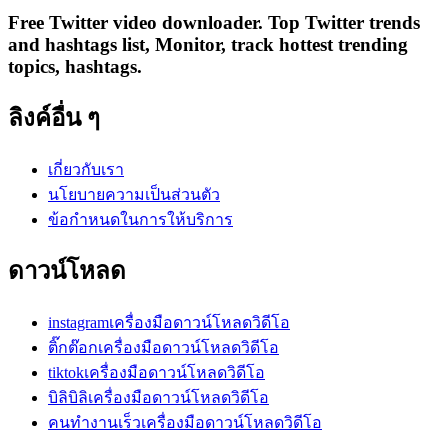
Free Twitter video downloader. Top Twitter trends
and hashtags list, Monitor, track hottest trending
topics, hashtags.
ลิงค์อื่น ๆ
เกี่ยวกับเรา
นโยบายความเป็นส่วนตัว
ข้อกำหนดในการให้บริการ
ดาวน์โหลด
instagramเครื่องมือดาวน์โหลดวิดีโอ
ติ๊กต๊อกเครื่องมือดาวน์โหลดวิดีโอ
tiktokเครื่องมือดาวน์โหลดวิดีโอ
บิลิบิลิเครื่องมือดาวน์โหลดวิดีโอ
คนทำงานเร็วเครื่องมือดาวน์โหลดวิดีโอ