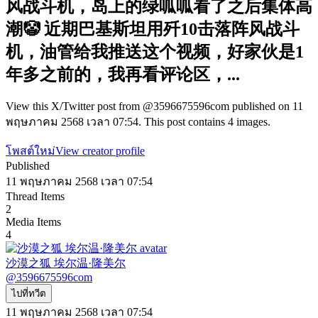
风战斗机，岛上的绿呱呱看了之后集体高
潮🤡 近期巴基斯坦用歼10击落阵风战斗
机，油管给我推送这个视频，好家伙是1
年多之前的，我再看评论区，...
View this X/Twitter post from @3596675596com published on 11
พฤษภาคม 2568 เวลา 07:54. This post contains 4 images.
โพสต์ใหม่
View creator profile
Published
11 พฤษภาคม 2568 เวลา 07:54
Thread Items
2
Media Items
4
沙漠之狐 埃尔温·隆美尔
@
3596675596com
ไปที่ทวีต
11 พฤษภาคม 2568 เวลา 07:54