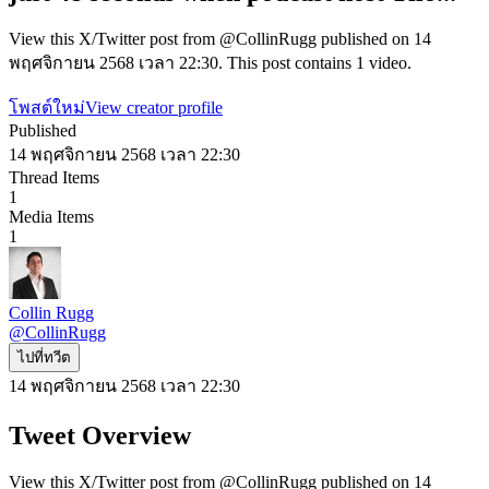
View this X/Twitter post from @CollinRugg published on 14
พฤศจิกายน 2568 เวลา 22:30. This post contains 1 video.
โพสต์ใหม่
View creator profile
Published
14 พฤศจิกายน 2568 เวลา 22:30
Thread Items
1
Media Items
1
Collin Rugg
@
CollinRugg
ไปที่ทวีต
14 พฤศจิกายน 2568 เวลา 22:30
Tweet Overview
View this X/Twitter post from @CollinRugg published on 14