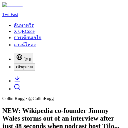
TwitFast
ค้นหาทวีต
X QRCode
การเขียนเอไอ
ดาวน์โหลด
ไทย
เข้าสู่ระบบ
Collin Rugg
· @
CollinRugg
NEW: Wikipedia co-founder Jimmy
Wales storms out of an interview after
just 48 seconds when podcast host Tilo...