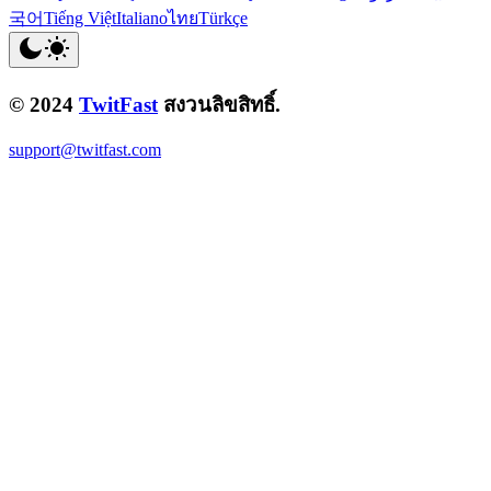
국어
Tiếng Việt
Italiano
ไทย
Türkçe
© 2024
TwitFast
สงวนลิขสิทธิ์.
support@twitfast.com