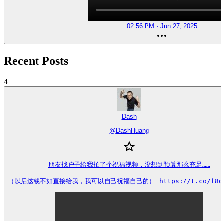
02:56 PM · Jun 27, 2025
Recent Posts
4
Dash
@
DashHuang
朋友找户子给我拍了个祝福视频，没想到预算那么充足……

（以后这钱不如直接给我，我可以自己祝福自己的） https://t.co/f8go