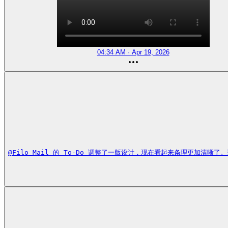
04:34 AM · Apr 19, 2026
@Filo_Mail 的 To-Do 调整了一版设计，现在看起来条理更加清晰了