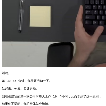
活动。

每 30-45 分钟，你需要活动一下。

站起来。伸展。四处走动。

我在创建我的第一家公司时每天工作 16 个小时，从而学到了这一原则：
如果你不活动，你的身体就会垮掉。
