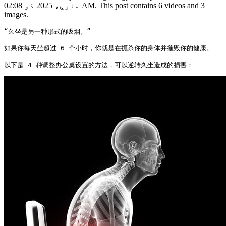
مارچ، 2025 کو 02:08 AM. This post contains 6 videos and 3
images.
“久坐是另一种形式的吸烟。”

如果你每天坐超过 6 个小时，你就是在扼杀你的身体并摧毁你的健康。

以下是 4 种调整办公桌设置的方法，可以逆转久坐造成的损害： 