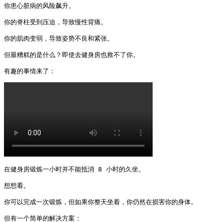
你患心脏病的风险飙升。

你的脊柱受到压迫，导致慢性背痛。

你的肌肉变弱，导致姿势不良和紧张。

但最糟糕的是什么？即使去健身房也救不了你。

有趣的事情来了： 
在健身房锻炼一小时并不能抵消 8 小时的久坐。

想想看。

你可以完成一次锻炼，但如果你整天坐着，你仍然在损害你的身体。

但有一个简单的解决方案：