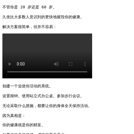
不管你是 20 岁还是 60 岁。

久坐比大多数人意识到的更快地摧毁你的健康。

解决方案很简单，但并不容易： 
创建一个迫使你活动的系统。

设置闹钟。使用站立式办公桌。参加步行会议。

无论采取什么措施，都要让你的身体全天保持活动。

因为真相是：
你的健康就是你的财富。
