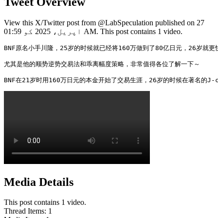
Tweet Overview
View this X/Twitter post from @LabSpeculation published on 27
اپریل، 2025 کو 01:59 AM. This post contains 1 video.
BNF原名小手川隆，25岁的时候就已经将160万做到了80亿日元，26岁就更
尤其是他的顺势逆势交易法和乖离幅度策略，非常值得各位了解一下～

BNF在21岁时用160万日元的本金开始了交易生涯，26岁的时候在著名的
Media Details
This post contains 1 video.
Thread Items
:
1