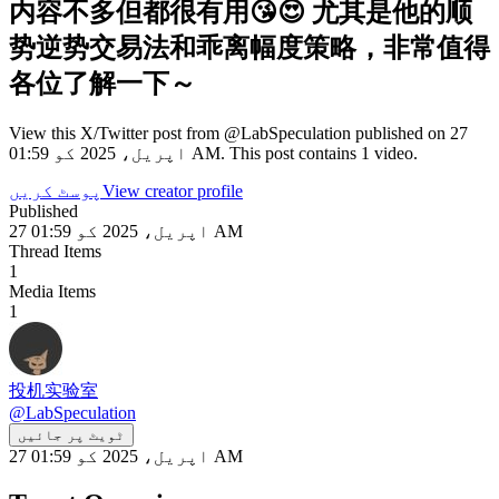
内容不多但都很有用😘😍 尤其是他的顺
势逆势交易法和乖离幅度策略，非常值得
各位了解一下～
View this X/Twitter post from @LabSpeculation published on 27
اپریل، 2025 کو 01:59 AM. This post contains 1 video.
View creator profile
پوسٹ کریں
Published
27 اپریل، 2025 کو 01:59 AM
Thread Items
1
Media Items
1
投机实验室
@
LabSpeculation
ٹویٹ پر جائیں
27 اپریل، 2025 کو 01:59 AM