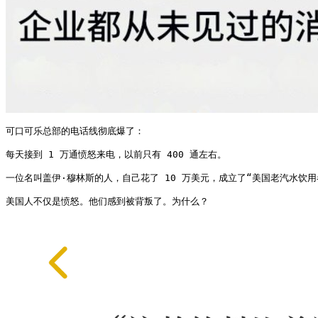
可口可乐总部的电话线彻底爆了：

每天接到 1 万通愤怒来电，以前只有 400 通左右。

一位名叫盖伊·穆林斯的人，自己花了 10 万美元，成立了“美国老汽水饮用
美国人不仅是愤怒。他们感到被背叛了。为什么？ 