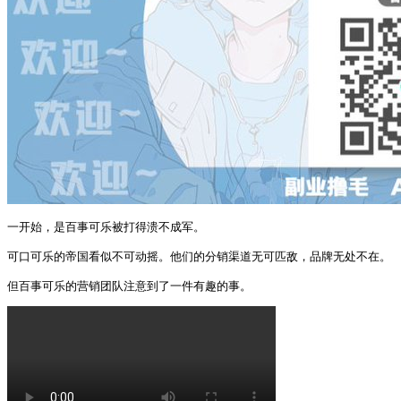
一开始，是百事可乐被打得溃不成军。

可口可乐的帝国看似不可动摇。他们的分销渠道无可匹敌，品牌无处不在。

但百事可乐的营销团队注意到了一件有趣的事。 