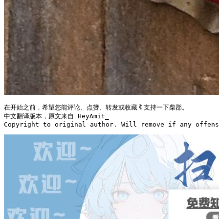
在开始之前，希望您能评论、点赞、转发或收藏🔖支持一下柴郡。

中文翻译版本，原文来自 HeyAmit_

Copyright to original author. Will remove if any offens