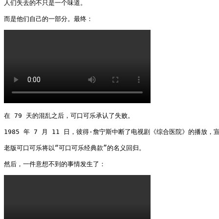
人们失去的不只是一个味道。

而是他们自己的一部分。最终： 
在 79 天的混乱之后，可口可乐承认了失败。

1985 年 7 月 11 日，彼得·詹宁斯中断了电视剧《综合医院》的播放，
老版可口可乐将以“可口可乐经典款”的名义回归。

然后，一件意想不到的事情发生了： 