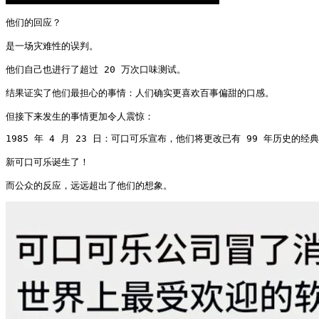
他们的回应？

是一场灾难性的误判。

他们自己也进行了超过 20 万次口味测试。

结果证实了他们最担心的事情：人们确实更喜欢百事偏甜的口感。

但接下来发生的事情更加令人震惊：
1985 年 4 月 23 日：可口可乐宣布，他们将更改已有 99 年历史的经典
新可口可乐诞生了！

而公众的反应，远远超出了他们的想象。 