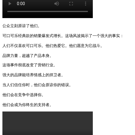
公众立刻原谅了他们。

可口可乐经典款的销量爆发式增长。这场风波揭示了一个强大的事实：

人们不仅喜欢可口可乐。他们热爱它。他们愿意为它战斗。

品牌力量，超越了产品本身。
这场事件彻底改变了营销行业。

强大的品牌能培养情感上的捍卫者。

当人们信任你时，他们会原谅你的错误。

他们会在竞争中选择你。

他们会成为你终生的支持者。 