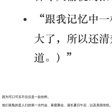
因为可口可乐不仅仅是一款饮料。

他们装瓶的是人们的第一次约会、家庭聚会、漫长夏日午后，以及美国传统。