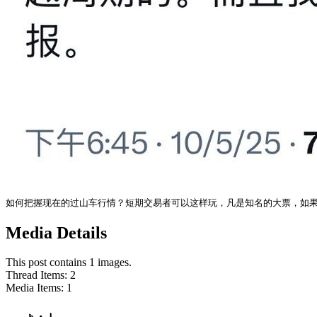
如何把握现在的过山车行情？短期交易者可以这样玩，凡是知名的大票，如果
Media Details
This post contains 1 images.
Thread Items
:
2
Media Items
:
1