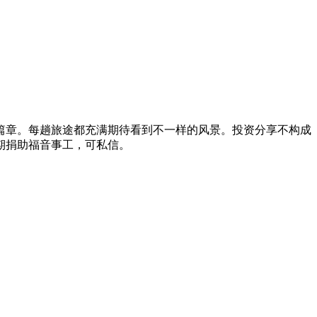
篇章。每趟旅途都充满期待看到不一样的风景。投资分享不构成
期捐助福音事工，可私信。