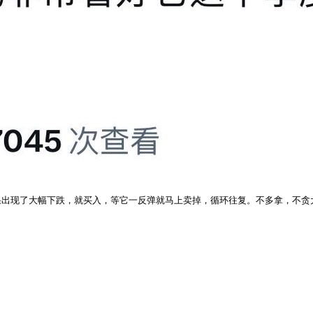
出现了大幅下跌，就买入，等它一反弹就马上卖掉，循环往复。不多拿，不贪大。