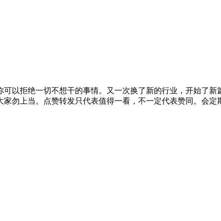
你可以拒绝一切不想干的事情。又一次换了新的行业，开始了新
大家勿上当。点赞转发只代表值得一看，不一定代表赞同。会定