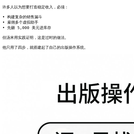
许多人以为想要打造稳定收入，必须：

• 构建复杂的销售漏斗

• 雇佣多个虚拟助手

• 先砸 5,000 美元进库存

但汤米用实践证明，这是过时的做法。

他只用了四步，就搭建起了自己的出版操作系统。 