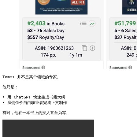
Tommi 并不是某个领域的专家。

他只是：

• 用 ChatGPT 快速生成书籍大纲

• 雇佣低价自由职业者完成正文制作

有时，他在一本书上的投入甚至为零。 