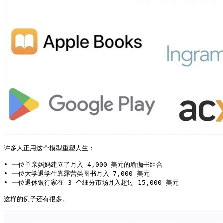
许多人正用这个模型重塑人生：

• 一位单亲妈妈建立了月入 4,000 美元的瑜伽书组合

• 一位大学退学生靠露营类图书月入 7,000 美元

• 一位退休银行家在 3 个细分市场月入超过 15,000 美元

这样的例子还有很多。 