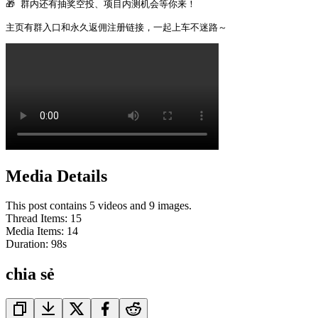
🎁 群内还有抽奖空投、项目内测机会等你来！

主页有群入口和永久返佣注册链接，一起上车不迷路～ 
Media Details
This post contains 5 videos and 9 images.
Thread Items
:
15
Media Items
:
14
Duration:
98
s
chia sẻ