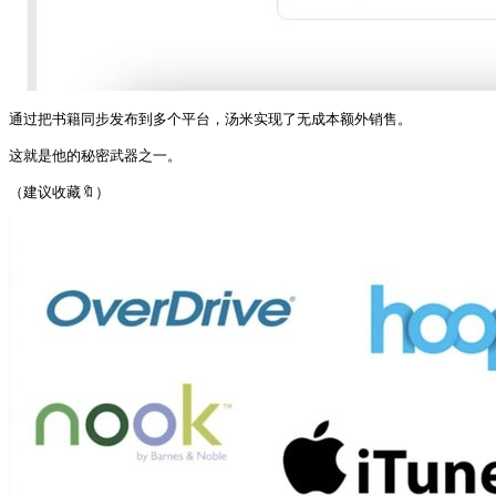
通过把书籍同步发布到多个平台，汤米实现了无成本额外销售。

这就是他的秘密武器之一。

（建议收藏🔖） 