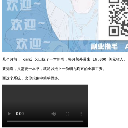
几个月前，Tommi 又出版了一本新书，每月额外带来 16,000 美元收入。

要知道，只需要一本书，就足以抵上一份朝九晚五的全职工资。

而这个系统，比你想象中简单得多。 