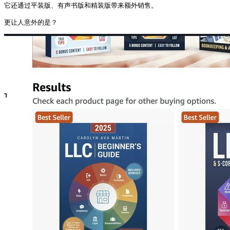
它还通过平装版、有声书版和精装版带来额外销售。

更让人意外的是？ 