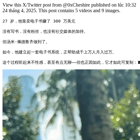
View this X/Twitter post from @0xCheshire published on lúc 10:32
24 tháng 4, 2025. This post contains 5 videos and 9 images.
27 岁，他靠卖电子书赚了 300 万美元

没有写书，没有粉丝，也没有社交媒体的加持。

但汤米·佩德鲁齐做到了。

如今，他建立起一套电子书系统，正帮助成千上万人月入过万。

这个过程听起来不性感，甚至有点无聊——但也正因如此，它才如此可复制：