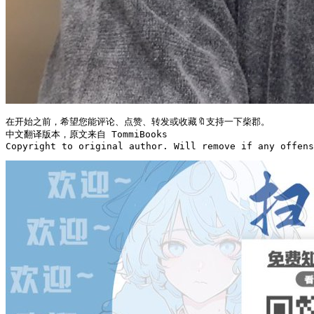
在开始之前，希望您能评论、点赞、转发或收藏🔖支持一下柴郡。

中文翻译版本，原文来自 TommiBooks

Copyright to original author. Will remove if any offens