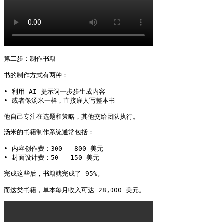
第二步：制作书籍

书的制作方式有两种：

• 利用 AI 提示词一步步生成内容

• 或者像汤米一样，直接雇人写整本书

他自己专注在选题和策略，其他交给团队执行。
汤米的书籍制作系统通常包括：

• 内容创作费：300 - 800 美元

• 封面设计费：50 - 150 美元

完成这些后，书籍就完成了 95%。

而这类书籍，单本每月收入可达 28,000 美元。 