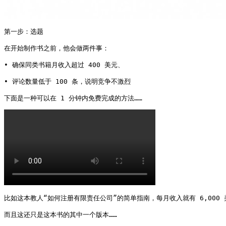
第一步：选题

在开始制作书之前，他会做两件事：

• 确保同类书籍月收入超过 400 美元、

• 评论数量低于 100 条，说明竞争不激烈

下面是一种可以在 1 分钟内免费完成的方法…… 
比如这本教人“如何注册有限责任公司”的简单指南，每月收入就有 6,000 
而且这还只是这本书的其中一个版本……
