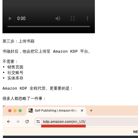
第三步：上传书籍

书做好后，他会把它上传至 Amazon KDP 平台。

不需要：

• 销售页面

• 社交账号

• 实体库存

Amazon KDP 全程代管。更重要的是：

很多人都忽略了一件事： 