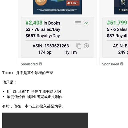
Tommi 并不是某个领域的专家。

他只是：

• 用 ChatGPT 快速生成书籍大纲

• 雇佣低价自由职业者完成正文制作

有时，他在一本书上的投入甚至为零。 