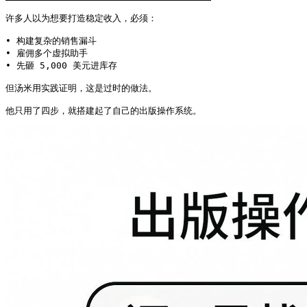
许多人以为想要打造稳定收入，必须：

• 构建复杂的销售漏斗

• 雇佣多个虚拟助手

• 先砸 5,000 美元进库存

但汤米用实践证明，这是过时的做法。

他只用了四步，就搭建起了自己的出版操作系统。 