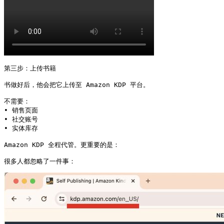
第三步：上传书籍

书做好后，他会把它上传至 Amazon KDP 平台。

不需要：

• 销售页面

• 社交账号

• 实体库存

Amazon KDP 全程代管。更重要的是：

很多人都忽略了一件事： 