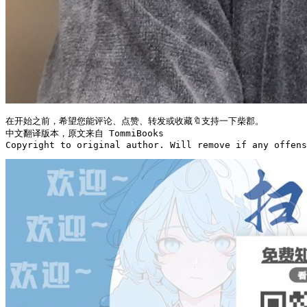
在开始之前，希望您能评论、点赞、转发或收藏🔖支持一下柴郡。

中文翻译版本，原文来自 TommiBooks

Copyright to original author. Will remove if any offens