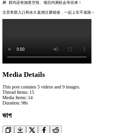
🎁 群内还有抽奖空投、项目内测机会等你来！

主页有群入口和永久返佣注册链接，一起上车不迷路～ 
Media Details
This post contains 5 videos and 9 images.
Thread Items
:
15
Media Items
:
14
Duration:
98
s
ভাগ