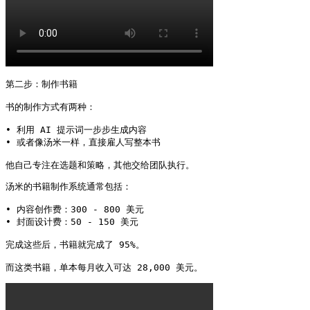
第二步：制作书籍

书的制作方式有两种：

• 利用 AI 提示词一步步生成内容

• 或者像汤米一样，直接雇人写整本书

他自己专注在选题和策略，其他交给团队执行。
汤米的书籍制作系统通常包括：

• 内容创作费：300 - 800 美元

• 封面设计费：50 - 150 美元

完成这些后，书籍就完成了 95%。

而这类书籍，单本每月收入可达 28,000 美元。 