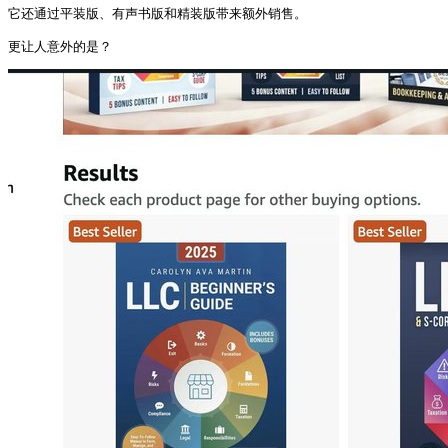
它还通过平装版、有声书版和精装版带来额外销售。

更让人意外的是？ 