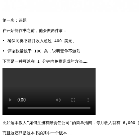
第一步：选题

在开始制作书之前，他会做两件事：

• 确保同类书籍月收入超过 400 美元、

• 评论数量低于 100 条，说明竞争不激烈

下面是一种可以在 1 分钟内免费完成的方法…… 
比如这本教人“如何注册有限责任公司”的简单指南，每月收入就有 6,000 
而且这还只是这本书的其中一个版本……
