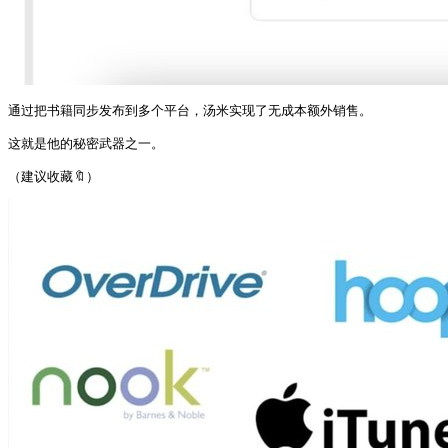
通过把书籍同步发布到多个平台，汤米实现了无成本额外销售。

这就是他的秘密武器之一。

（建议收藏🔖） 