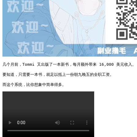
几个月前，Tommi 又出版了一本新书，每月额外带来 16,000 美元收入。

要知道，只需要一本书，就足以抵上一份朝九晚五的全职工资。

而这个系统，比你想象中简单得多。 