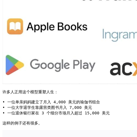
许多人正用这个模型重塑人生：

• 一位单亲妈妈建立了月入 4,000 美元的瑜伽书组合

• 一位大学退学生靠露营类图书月入 7,000 美元

• 一位退休银行家在 3 个细分市场月入超过 15,000 美元

这样的例子还有很多。 