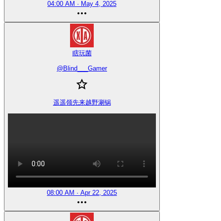
04:00 AM · May 4, 2025
瞎玩菌
@
Blind___Gamer
遥遥领先来越野涮锅
08:00 AM · Apr 22, 2025