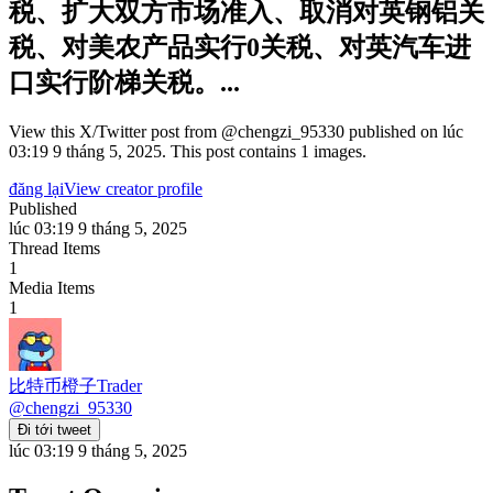
税、扩大双方市场准入、取消对英钢铝关
税、对美农产品实行0关税、对英汽车进
口实行阶梯关税。...
View this X/Twitter post from @chengzi_95330 published on lúc
03:19 9 tháng 5, 2025. This post contains 1 images.
đăng lại
View creator profile
Published
lúc 03:19 9 tháng 5, 2025
Thread Items
1
Media Items
1
比特币橙子Trader
@
chengzi_95330
Đi tới tweet
lúc 03:19 9 tháng 5, 2025