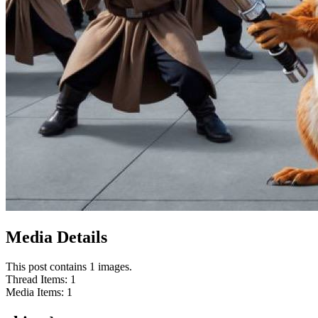
Media Details
This post contains 1 images.
Thread Items
:
1
Media Items
:
1