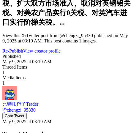
税、扩大双方市场准入、取消对英钢铝关
税、对美农产品实行0关税、对英汽车进
口实行阶梯关税。...
View this X/Twitter post from @chengzi_95330 published on May
9, 2025 at 03:19 AM. This post contains 1 images.
Re-Publish
View creator profile
Published
May 9, 2025 at 03:19 AM
Thread Items
1
Media Items
1
比特币橙子Trader
@
chengzi_95330
Goto Tweet
May 9, 2025 at 03:19 AM