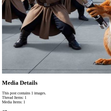
Media Details
This post contains 1 images.
Thread Items
:
1
Media Items
:
1