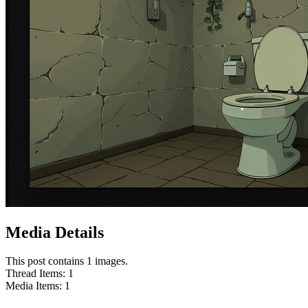
Media Details
This post contains 1 images.
Thread Items
:
1
Media Items
:
1