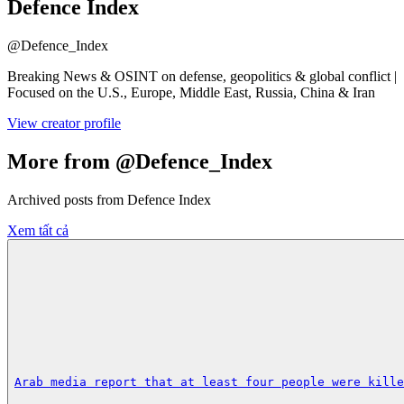
Defence Index
@
Defence_Index
Breaking News & OSINT on defense, geopolitics & global conflict |
Focused on the U.S., Europe, Middle East, Russia, China & Iran
View creator profile
More from @Defence_Index
Archived posts from Defence Index
Xem tất cả
Arab media report that at least four people were kille