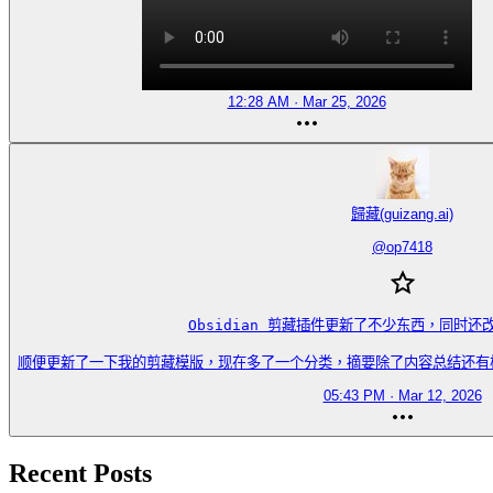
12:28 AM · Mar 25, 2026
歸藏(guizang.ai)
@
op7418
Obsidian 剪藏插件更新了不少东西，同时还改
顺便更新了一下我的剪藏模版，现在多了一个分类，摘要除了内容总结还有核心价值洞
05:43 PM · Mar 12, 2026
Recent Posts