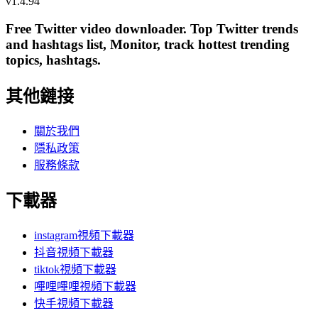
v
1.4.94
Free Twitter video downloader. Top Twitter trends
and hashtags list, Monitor, track hottest trending
topics, hashtags.
其他鏈接
關於我們
隱私政策
服務條款
下載器
instagram視頻下載器
抖音視頻下載器
tiktok視頻下載器
嗶哩嗶哩視頻下載器
快手視頻下載器