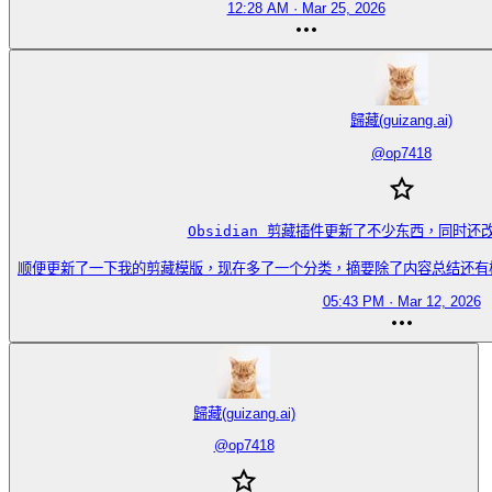
12:28 AM · Mar 25, 2026
歸藏(guizang.ai)
@
op7418
Obsidian 剪藏插件更新了不少东西，同时还改
顺便更新了一下我的剪藏模版，现在多了一个分类，摘要除了内容总结还有核心价值洞
05:43 PM · Mar 12, 2026
歸藏(guizang.ai)
@
op7418