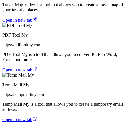
Travel Map Video is a tool that allows you to create a travel map of
your favorite places.
Open in new tab
PDF Tool My
https://pdftoolmy.com
PDF Tool My is a tool that allows you to convert PDF to Word,
Excel, and more.
Open in new tab
Temp Mail My
https://tempmailmy.com
Temp Mail My is a tool that allows you to create a temporary email
address.
Open in new tab