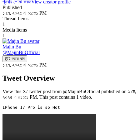
পুনরায় পোস্ট করুন
View creator profile
Published
১ মে, ২০২৫ এ ০১:৩১ PM
Thread Items
1
Media Items
1
Majin Bu
@
MajinBuOfficial
টুইট করতে যান
১ মে, ২০২৫ এ ০১:৩১ PM
Tweet Overview
View this X/Twitter post from @MajinBuOfficial published on ১ মে,
২০২৫ এ ০১:৩১ PM. This post contains 1 video.
IPhone 17 Pro is so Hot 