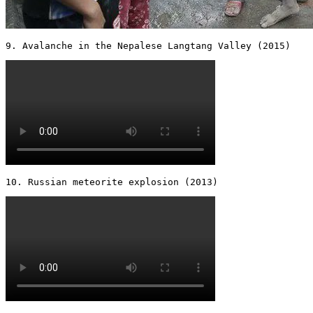
9. Avalanche in the Nepalese Langtang Valley (2015) 
10. Russian meteorite explosion (2013) 