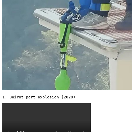
1. Beirut port explosion (2020) 