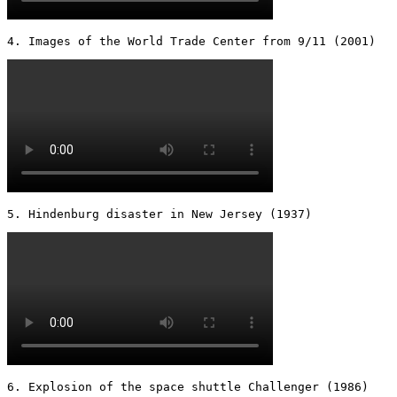
4. Images of the World Trade Center from 9/11 (2001) 
5. Hindenburg disaster in New Jersey (1937) 
6. Explosion of the space shuttle Challenger (1986) 