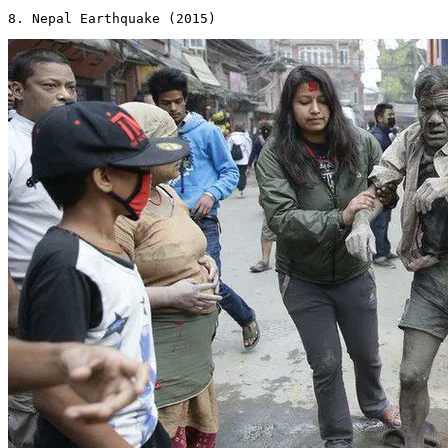
8. Nepal Earthquake (2015) 