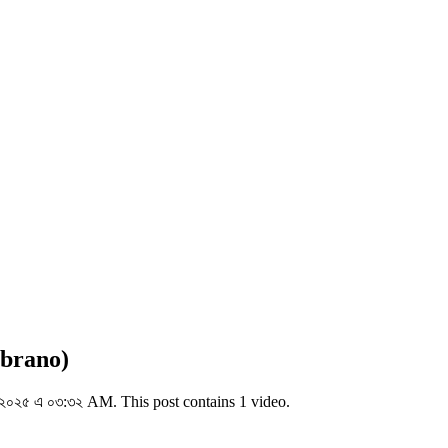
brano)
২০২৫ এ ০৩:৩২ AM. This post contains 1 video.