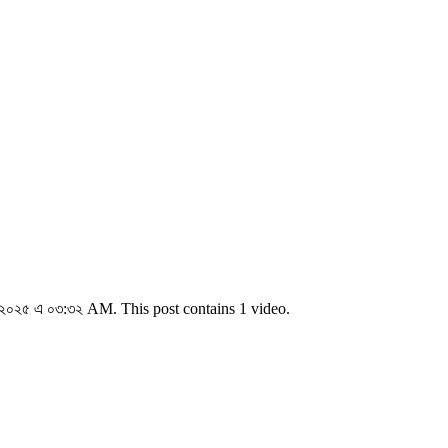
২০২৫ এ ০৩:৩২ AM. This post contains 1 video.