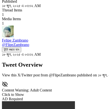
Published
১৮ জুন, ২০২৫ এ ০৩:৩২ AM
Thread Items
1
Media Items
1
Felipe Zambrano
@
FlipeZambrano
টুইট করতে যান
১৮ জুন, ২০২৫ এ ০৩:৩২ AM
Tweet Overview
View this X/Twitter post from @FlipeZambrano published on ১৮ জুন, 
Content Warning: Adult Content
Click to Show
AD Required