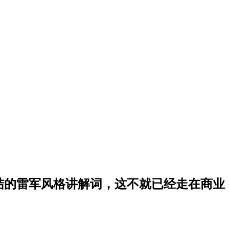
 总结的雷军风格讲解词，这不就已经走在商业