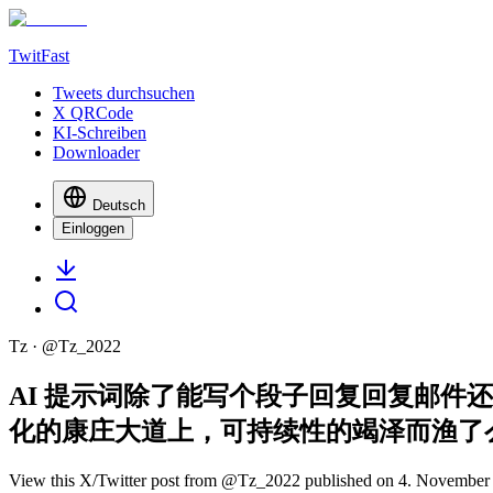
TwitFast
Tweets durchsuchen
X QRCode
KI-Schreiben
Downloader
Deutsch
Einloggen
Tz
· @
Tz_2022
AI 提示词除了能写个段子回复回复邮件还
化的康庄大道上，可持续性的竭泽而渔了
View this X/Twitter post from @Tz_2022 published on 4. November 2