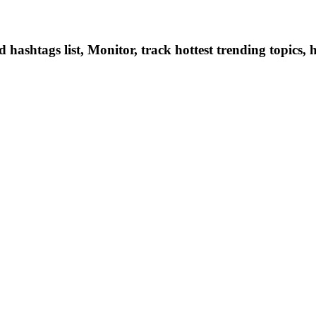
hashtags list, Monitor, track hottest trending topics, 