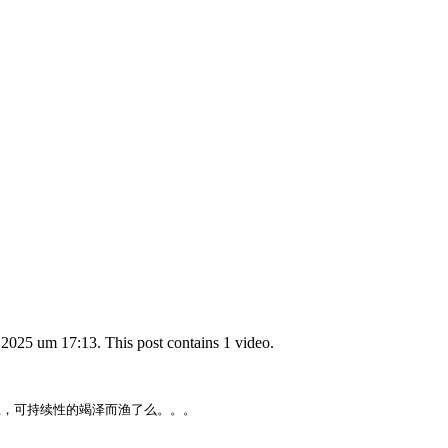
025 um 17:13. This post contains 1 video.
，可持续性的竭泽而渔了么。。。
