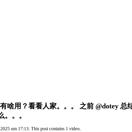
有啥用？看看人家。。。 之前 @dotey
么。。。
025 um 17:13. This post contains 1 video.