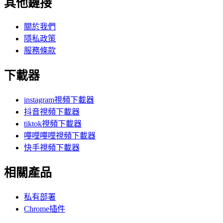
其他鏈接
關於我們
隱私政策
服務條款
下載器
instagram視頻下載器
抖音視頻下載器
tiktok視頻下載器
嗶哩嗶哩視頻下載器
快手視頻下載器
相關產品
私有部署
Chrome插件