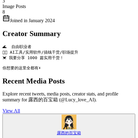
3
Image Posts
8
Joined in January 2024
Creator Summary
🌊  自由职业者

👉🏻 AI工具/实用软件/搞钱干货/职场提升

💓 我要分享 1000 篇实用干货！

你想要的这里全都有⬇️
Recent Media Posts
Explore recent tweets, media posts, creator stats, and profile
summary for 露西的百宝箱 (@Lucy_love_AI).
View All
露西的百宝箱