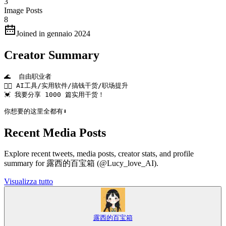
3
Image Posts
8
Joined in gennaio 2024
Creator Summary
🌊  自由职业者

👉🏻 AI工具/实用软件/搞钱干货/职场提升

💓 我要分享 1000 篇实用干货！

你想要的这里全都有⬇️
Recent Media Posts
Explore recent tweets, media posts, creator stats, and profile
summary for 露西的百宝箱 (@Lucy_love_AI).
Visualizza tutto
露西的百宝箱