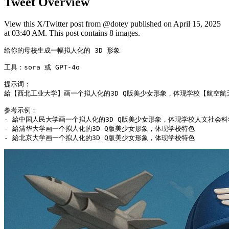
Tweet Overview
View this X/Twitter post from @dotey published on April 15, 2025
at 03:40 AM. This post contains 8 images.
给你的母校生成一幅拟人化的 3D 形象

工具：sora 或 GPT-4o

提示词：

給【西北工业大学】画一个拟人化的3D Q版美少女形象，体现学校【航空航
参考示例：

- 給中国人民大学画一个拟人化的3D Q版美少女形象，体现学校人文社会科
- 給清华大学画一个拟人化的3D Q版美少女形象，体现学校特色

- 給北京大学画一个拟人化的3D Q版美少女形象，体现学校特色