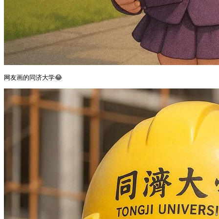
网友画的同济大学😂 