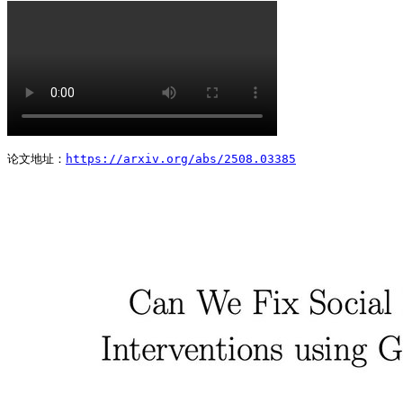
论文地址：
https://arxiv.org/abs/2508.03385