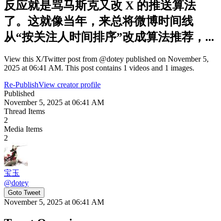
反应就是骂马斯克又改 X 的推送算法
了。这就像当年，来总将微博时间线
从“按关注人时间排序”改成算法推荐，...
View this X/Twitter post from @dotey published on November 5,
2025 at 06:41 AM. This post contains 1 videos and 1 images.
Re-Publish
View creator profile
Published
November 5, 2025 at 06:41 AM
Thread Items
2
Media Items
2
宝玉
@
dotey
Goto Tweet
November 5, 2025 at 06:41 AM