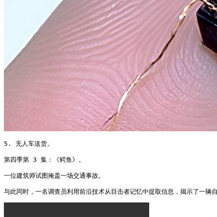
5. 无人车送货。

第四季第 3 集：《鳄鱼》。

一位建筑师试图掩盖一场交通事故。

与此同时，一名调查员利用前沿技术从目击者记忆中提取信息，揭示了一辆自