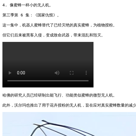
4. 像蜜蜂一样小的无人机。

第三季第 6 集：《国家仇恨》。

这一集中，机器人蜜蜂替代了已经灭绝的真实蜜蜂，为植物授粉。

但它们后来被黑客入侵，变成致命武器，带来混乱和毁灭。 
哈佛的研究人员已经研制出能飞行、功能类似蜜蜂的微型无人机。

此外，沃尔玛也推出了用于花卉授粉的无人机，旨在应对真实蜜蜂数量的减少