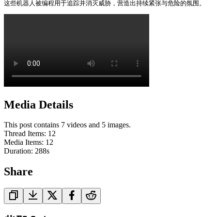
这些机器人被编程用于追踪并消灭威胁，营造出持续紧张与危险的氛围。 
Media Details
This post contains 7 videos and 5 images.
Thread Items
:
12
Media Items
:
12
Duration:
288
s
Share