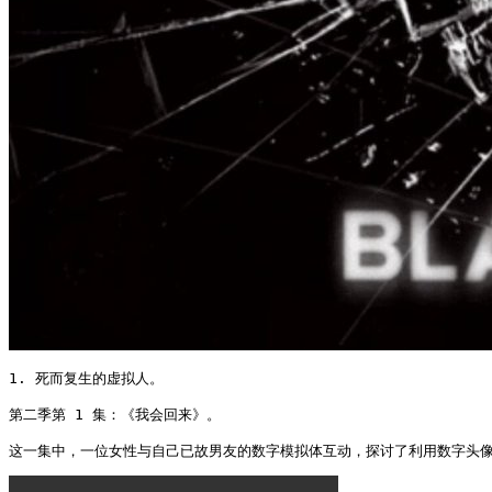
1. 死而复生的虚拟人。

第二季第 1 集：《我会回来》。

这一集中，一位女性与自己已故男友的数字模拟体互动，探讨了利用数字头像