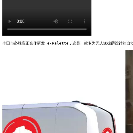
丰田与必胜客正合作研发 e-Palette，这是一款专为无人送披萨设计的