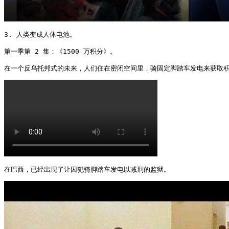
3. 人类变成人体电池。

第一季第 2 集：《1500 万积分》。

在一个反乌托邦式的未来，人们住在密闭空间里，骑固定脚踏车发电来获取积
在巴西，已经出现了让囚犯骑脚踏车发电以减刑的监狱。 