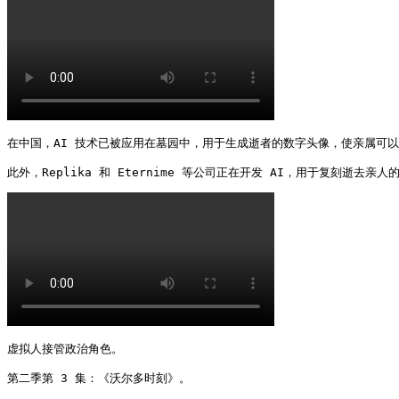
在中国，AI 技术已被应用在墓园中，用于生成逝者的数字头像，使亲属可以
此外，Replika 和 Eternime 等公司正在开发 AI，用于复刻逝去亲人
虚拟人接管政治角色。

第二季第 3 集：《沃尔多时刻》。
