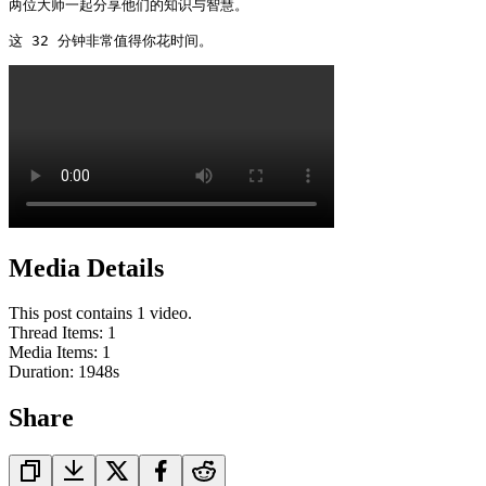
两位大师一起分享他们的知识与智慧。

这 32 分钟非常值得你花时间。 
Media Details
This post contains 1 video.
Thread Items
:
1
Media Items
:
1
Duration:
1948
s
Share