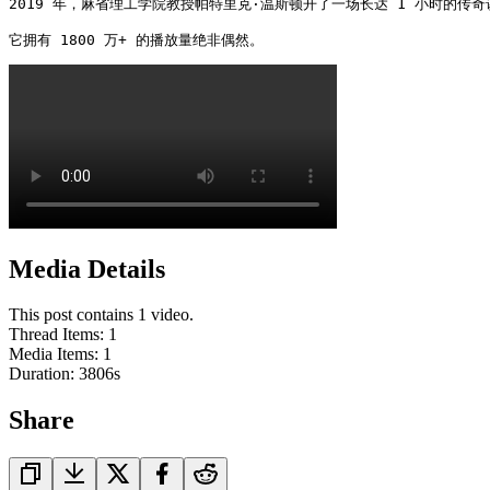
2019 年，麻省理工学院教授帕特里克·温斯顿开了一场长达 1 小时的传奇
它拥有 1800 万+ 的播放量绝非偶然。 
Media Details
This post contains 1 video.
Thread Items
:
1
Media Items
:
1
Duration:
3806
s
Share