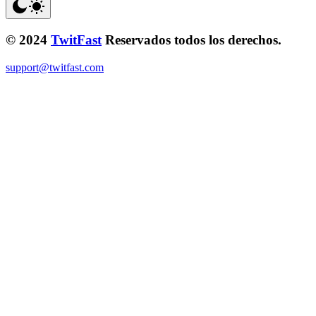
© 2024
TwitFast
Reservados todos los derechos.
support@twitfast.com